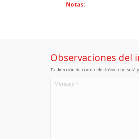
Notas:
Observaciones del 
Tu dirección de correo electrónico no será