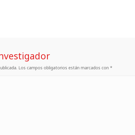
investigador
 publicada. Los campos obligatorios están marcados con *