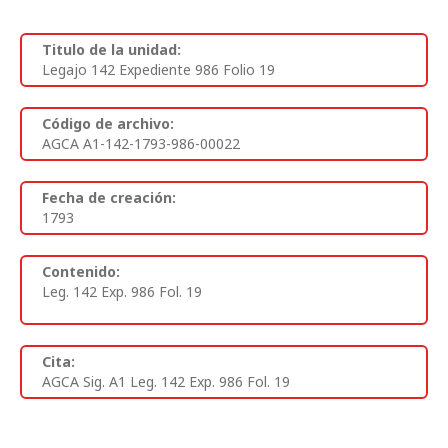
Titulo de la unidad:
Legajo 142 Expediente 986 Folio 19
Código de archivo:
AGCA A1-142-1793-986-00022
Fecha de creación:
1793
Contenido:
Leg. 142 Exp. 986 Fol. 19
Cita:
AGCA Sig. A1 Leg. 142 Exp. 986 Fol. 19