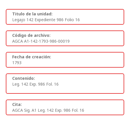
Titulo de la unidad:
Legajo 142 Expediente 986 Folio 16
Código de archivo:
AGCA A1-142-1793-986-00019
Fecha de creación:
1793
Contenido:
Leg. 142 Exp. 986 Fol. 16
Cita:
AGCA Sig. A1 Leg. 142 Exp. 986 Fol. 16