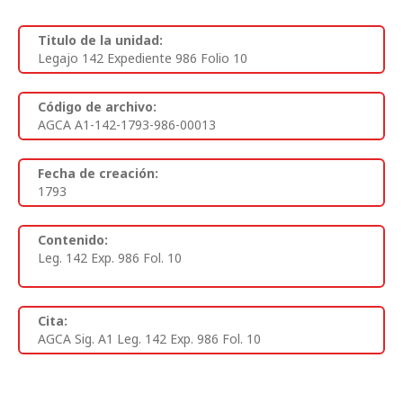
Titulo de la unidad:
Legajo 142 Expediente 986 Folio 10
Código de archivo:
AGCA A1-142-1793-986-00013
Fecha de creación:
1793
Contenido:
Leg. 142 Exp. 986 Fol. 10
Cita:
AGCA Sig. A1 Leg. 142 Exp. 986 Fol. 10