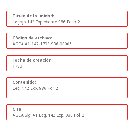
Titulo de la unidad:
Legajo 142 Expediente 986 Folio 2
Código de archivo:
AGCA A1-142-1793-986-00005
Fecha de creación:
1793
Contenido:
Leg. 142 Exp. 986 Fol. 2
Cita:
AGCA Sig. A1 Leg. 142 Exp. 986 Fol. 2