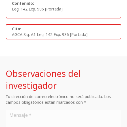
Contenido:
Leg. 142 Exp. 986 [Portada]
Cita:
AGCA Sig. A1 Leg. 142 Exp. 986 [Portada]
Observaciones del
investigador
Tu dirección de correo electrónico no será publicada. Los
campos obligatorios están marcados con *