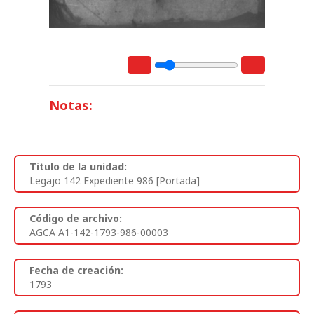
Notas:
Titulo de la unidad:
Legajo 142 Expediente 986 [Portada]
Código de archivo:
AGCA A1-142-1793-986-00003
Fecha de creación:
1793