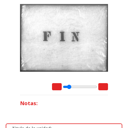
Notas: