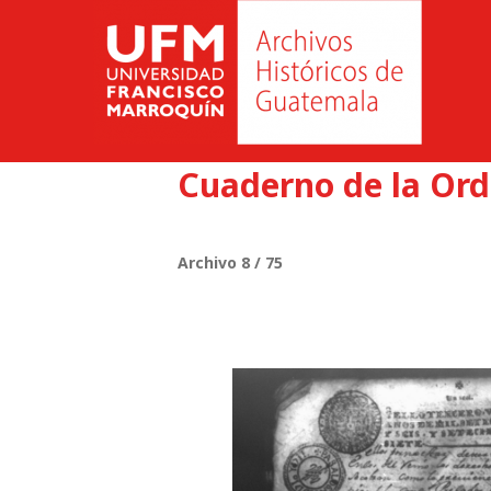
Cuaderno de la Ord
Archivo 8 / 75