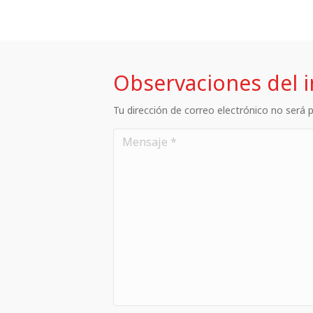
Observaciones del 
Tu dirección de correo electrónico no será