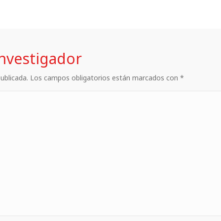
investigador
 publicada. Los campos obligatorios están marcados con *