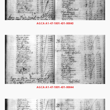
AGCA A1-47-1801-431-00043
AGCA A1-47-1801-431-00044