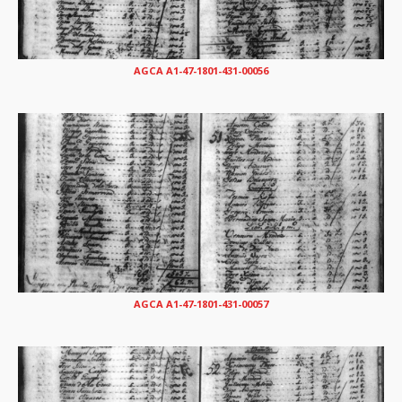
AGCA A1-47-1801-431-00056
AGCA A1-47-1801-431-00057