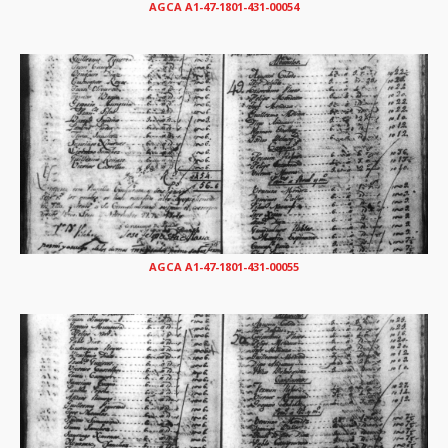
AGCA A1-47-1801-431-00054
AGCA A1-47-1801-431-00055