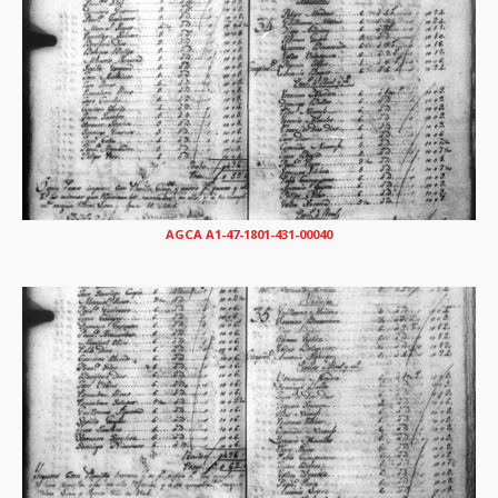
AGCA A1-47-1801-431-00040