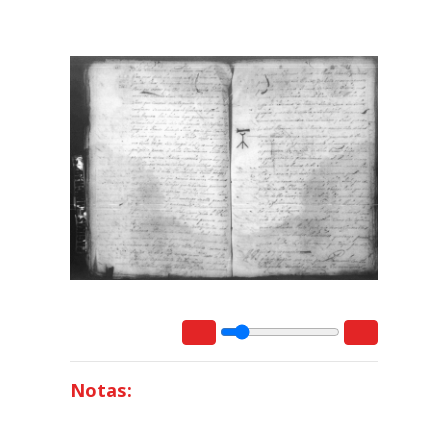
Notas: