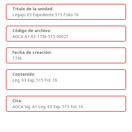
Titulo de la unidad:
Legajo 63 Expediente 515 Folio 16
Código de archivo:
AGCA A1-63-1736-515-00021
Fecha de creación:
1736
Contenido:
Leg. 63 Exp. 515 Fol. 16
Cita:
AGCA Sig. A1 Leg. 63 Exp. 515 Fol. 16