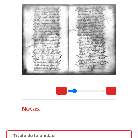
Notas:
Titulo de la unidad: