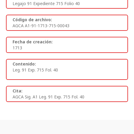
Legajo 91 Expediente 715 Folio 40
Código de archivo:
AGCA A1-91-1713-715-00043
Fecha de creación:
1713
Contenido:
Leg. 91 Exp. 715 Fol. 40
Cita:
AGCA Sig. A1 Leg. 91 Exp. 715 Fol. 40