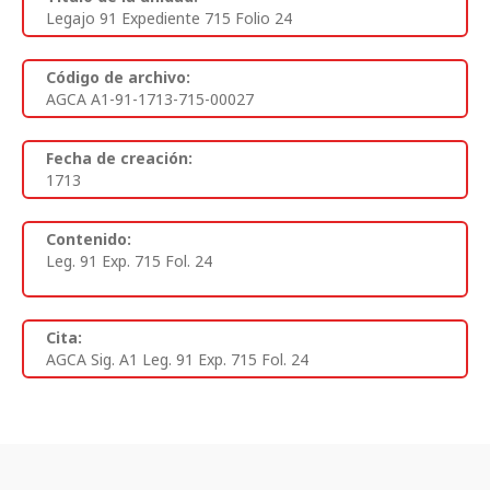
Legajo 91 Expediente 715 Folio 24
Código de archivo:
AGCA A1-91-1713-715-00027
Fecha de creación:
1713
Contenido:
Leg. 91 Exp. 715 Fol. 24
Cita:
AGCA Sig. A1 Leg. 91 Exp. 715 Fol. 24