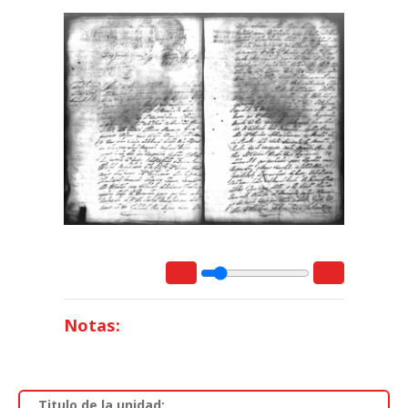
Notas:
Titulo de la unidad: