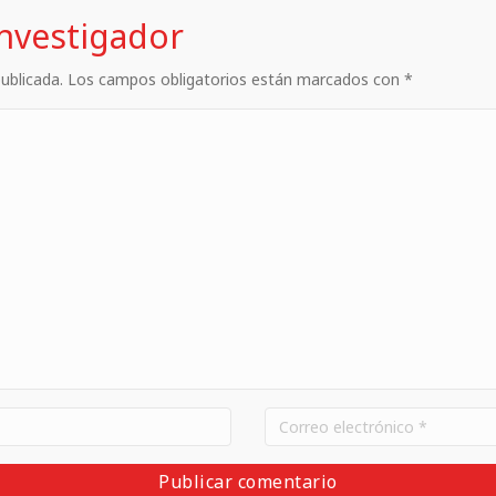
investigador
 publicada. Los campos obligatorios están marcados con *