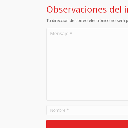
Observaciones del 
Tu dirección de correo electrónico no será