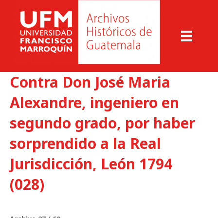
Contra Don José Maria
Alexandre, ingeniero en
segundo grado, por haber
sorprendido a la Real
Jurisdicción, León 1794
(028)