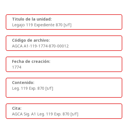
Titulo de la unidad:
Legajo 119 Expediente 870 [s/f]
Código de archivo:
AGCA A1-119-1774-870-00012
Fecha de creación:
1774
Contenido:
Leg. 119 Exp. 870 [s/f]
Cita:
AGCA Sig. A1 Leg. 119 Exp. 870 [s/f]