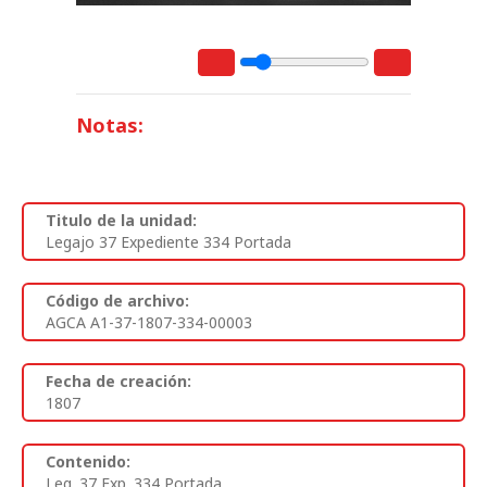
Notas:
Titulo de la unidad:
Legajo 37 Expediente 334 Portada
Código de archivo:
AGCA A1-37-1807-334-00003
Fecha de creación:
1807
Contenido:
Leg. 37 Exp. 334 Portada