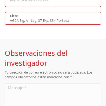
Cita:
AGCA Sig. A1 Leg. 37 Exp. 334 Portada
Observaciones del
investigador
Tu dirección de correo electrónico no será publicada. Los
campos obligatorios están marcados con *