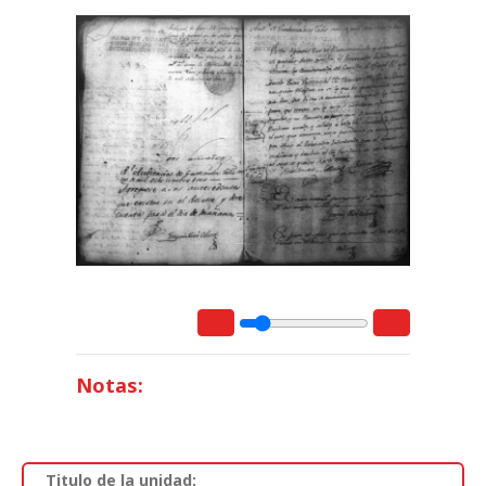
Notas:
Titulo de la unidad: