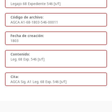
Legajo 68 Expediente 546 [s/f]
Código de archivo:
AGCA A1-68-1803-546-00011
Fecha de creación:
1803
Contenido:
Leg. 68 Exp. 546 [s/f]
Cita:
AGCA Sig. A1 Leg. 68 Exp. 546 [s/f]