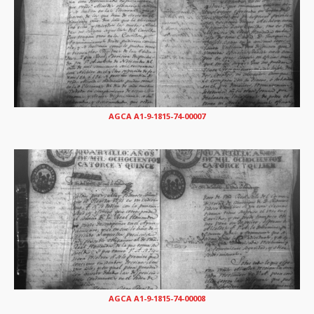
AGCA A1-9-1815-74-00007
AGCA A1-9-1815-74-00008