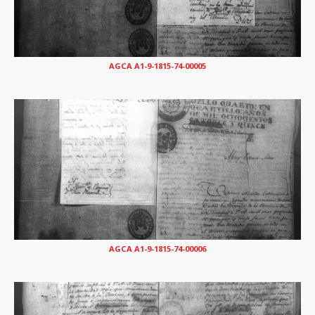
AGCA A1-9-1815-74-00005
AGCA A1-9-1815-74-00006