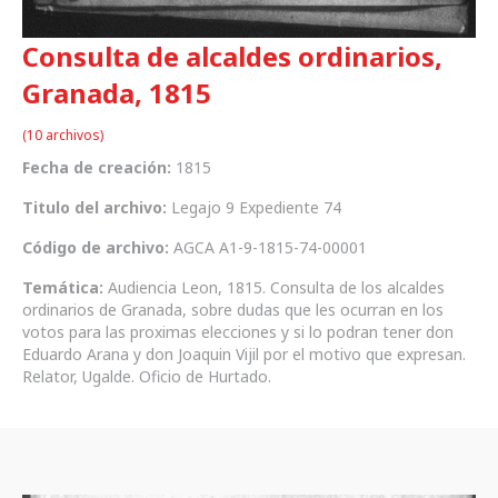
Consulta de alcaldes ordinarios,
Granada, 1815
(10 archivos)
Fecha de creación:
1815
Titulo del archivo:
Legajo 9 Expediente 74
Código de archivo:
AGCA A1-9-1815-74-00001
Temática:
Audiencia Leon, 1815. Consulta de los alcaldes
ordinarios de Granada, sobre dudas que les ocurran en los
votos para las proximas elecciones y si lo podran tener don
Eduardo Arana y don Joaquin Vijil por el motivo que expresan.
Relator, Ugalde. Oficio de Hurtado.