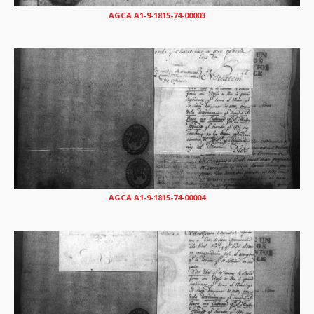
AGCA A1-9-1815-74-00003
AGCA A1-9-1815-74-00004