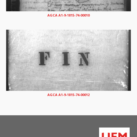
AGCA A1-9-1815-74-00010
AGCA A1-9-1815-74-00012