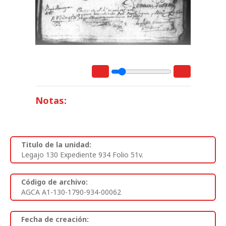
Notas:
Titulo de la unidad:
Legajo 130 Expediente 934 Folio 51v.
Código de archivo:
AGCA A1-130-1790-934-00062
Fecha de creación: