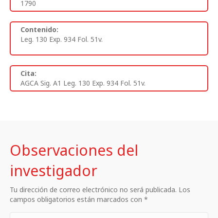
1790
Contenido:
Leg. 130 Exp. 934 Fol. 51v.
Cita:
AGCA Sig. A1 Leg. 130 Exp. 934 Fol. 51v.
Observaciones del
investigador
Tu dirección de correo electrónico no será publicada. Los
campos obligatorios están marcados con *