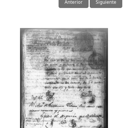
Anterior
Siguiente