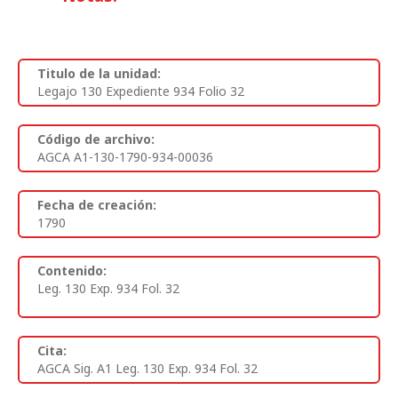
Titulo de la unidad:
Legajo 130 Expediente 934 Folio 32
Código de archivo:
AGCA A1-130-1790-934-00036
Fecha de creación:
1790
Contenido:
Leg. 130 Exp. 934 Fol. 32
Cita:
AGCA Sig. A1 Leg. 130 Exp. 934 Fol. 32