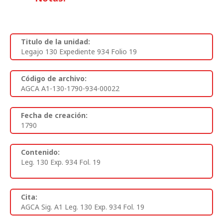
Titulo de la unidad:
Legajo 130 Expediente 934 Folio 19
Código de archivo:
AGCA A1-130-1790-934-00022
Fecha de creación:
1790
Contenido:
Leg. 130 Exp. 934 Fol. 19
Cita:
AGCA Sig. A1 Leg. 130 Exp. 934 Fol. 19