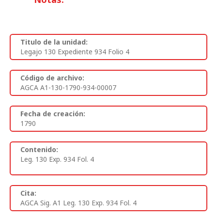
Titulo de la unidad:
Legajo 130 Expediente 934 Folio 4
Código de archivo:
AGCA A1-130-1790-934-00007
Fecha de creación:
1790
Contenido:
Leg. 130 Exp. 934 Fol. 4
Cita:
AGCA Sig. A1 Leg. 130 Exp. 934 Fol. 4