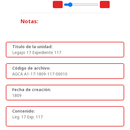
Notas:
Titulo de la unidad:
Legajo 17 Expediente 117
Código de archivo:
AGCA A1-17-1809-117-00010
Fecha de creación:
1809
Contenido:
Leg. 17 Exp. 117