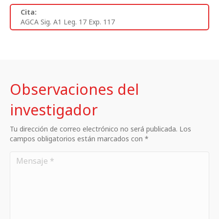
Cita:
AGCA Sig. A1 Leg. 17 Exp. 117
Observaciones del
investigador
Tu dirección de correo electrónico no será publicada. Los
campos obligatorios están marcados con *