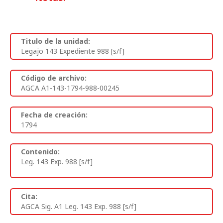
Titulo de la unidad:
Legajo 143 Expediente 988 [s/f]
Código de archivo:
AGCA A1-143-1794-988-00245
Fecha de creación:
1794
Contenido:
Leg. 143 Exp. 988 [s/f]
Cita:
AGCA Sig. A1 Leg. 143 Exp. 988 [s/f]