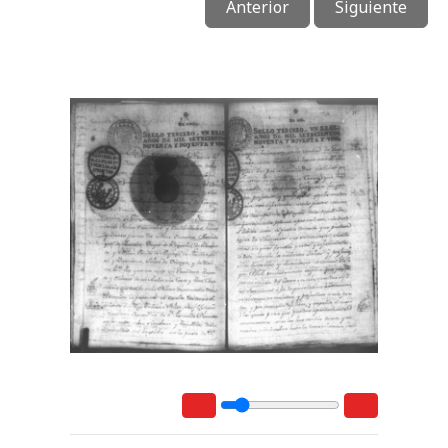
Anterior
Siguiente