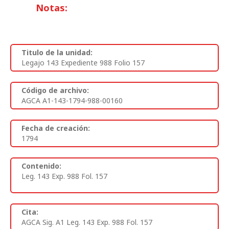
Notas:
Titulo de la unidad:
Legajo 143 Expediente 988 Folio 157
Código de archivo:
AGCA A1-143-1794-988-00160
Fecha de creación:
1794
Contenido:
Leg. 143 Exp. 988 Fol. 157
Cita:
AGCA Sig. A1 Leg. 143 Exp. 988 Fol. 157