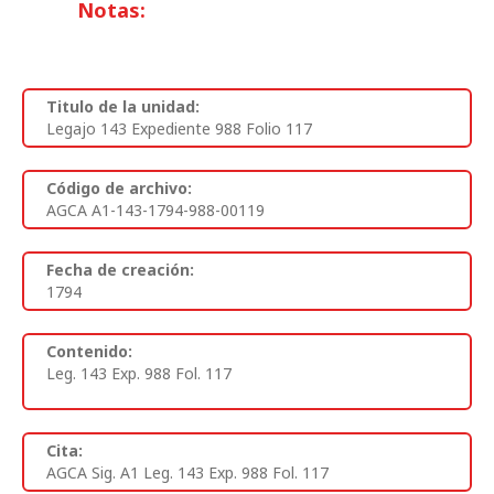
Notas:
Titulo de la unidad:
Legajo 143 Expediente 988 Folio 117
Código de archivo:
AGCA A1-143-1794-988-00119
Fecha de creación:
1794
Contenido:
Leg. 143 Exp. 988 Fol. 117
Cita:
AGCA Sig. A1 Leg. 143 Exp. 988 Fol. 117