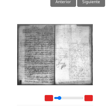
Anterior
Siguiente