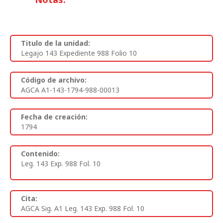
Titulo de la unidad:
Legajo 143 Expediente 988 Folio 10
Código de archivo:
AGCA A1-143-1794-988-00013
Fecha de creación:
1794
Contenido:
Leg. 143 Exp. 988 Fol. 10
Cita:
AGCA Sig. A1 Leg. 143 Exp. 988 Fol. 10