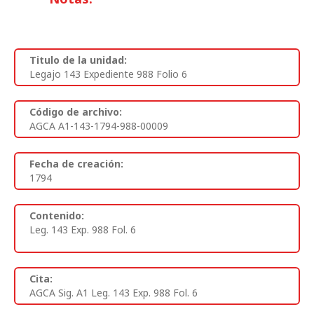
Titulo de la unidad:
Legajo 143 Expediente 988 Folio 6
Código de archivo:
AGCA A1-143-1794-988-00009
Fecha de creación:
1794
Contenido:
Leg. 143 Exp. 988 Fol. 6
Cita:
AGCA Sig. A1 Leg. 143 Exp. 988 Fol. 6