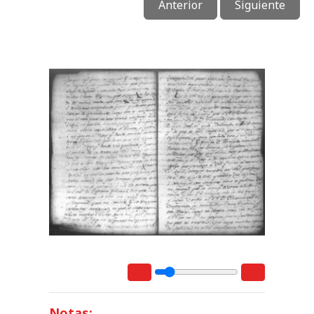
Anterior
Siguiente
Notas: