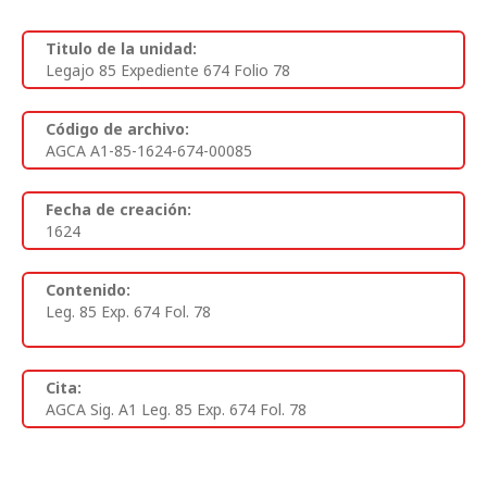
Titulo de la unidad:
Legajo 85 Expediente 674 Folio 78
Código de archivo:
AGCA A1-85-1624-674-00085
Fecha de creación:
1624
Contenido:
Leg. 85 Exp. 674 Fol. 78
Cita:
AGCA Sig. A1 Leg. 85 Exp. 674 Fol. 78