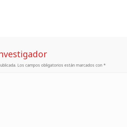
investigador
 publicada. Los campos obligatorios están marcados con *