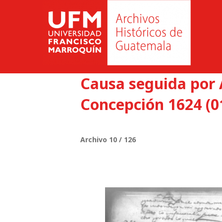
Causa seguida por 
Concepción 1624 (0
Archivo 10 / 126