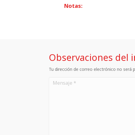
Notas:
Observaciones del 
Tu dirección de correo electrónico no será