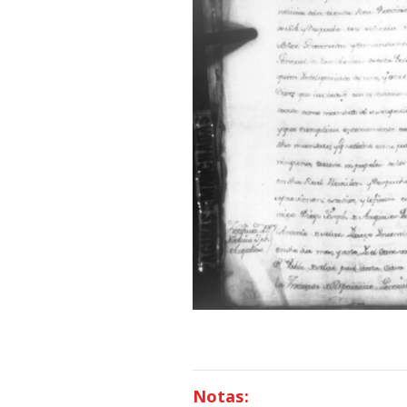
Notas: