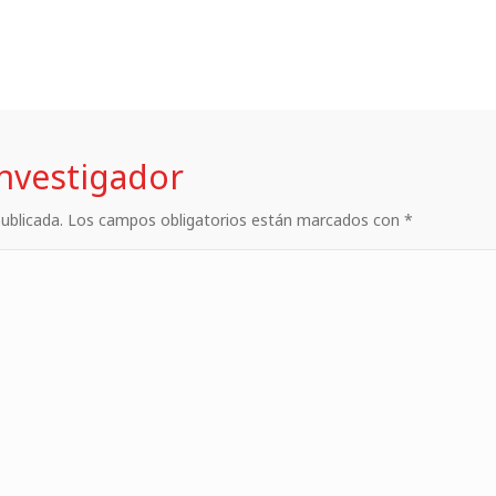
investigador
 publicada. Los campos obligatorios están marcados con *