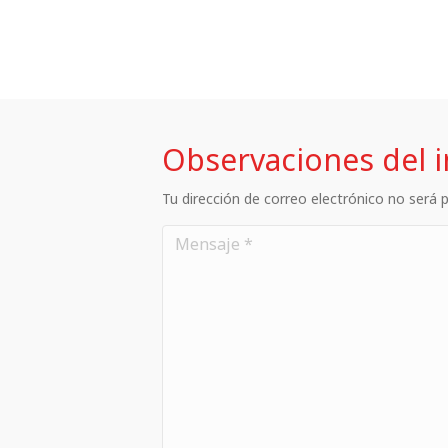
Observaciones del 
Tu dirección de correo electrónico no será