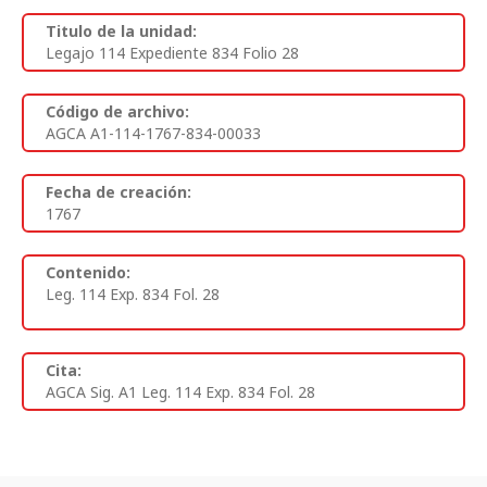
Titulo de la unidad:
Legajo 114 Expediente 834 Folio 28
Código de archivo:
AGCA A1-114-1767-834-00033
Fecha de creación:
1767
Contenido:
Leg. 114 Exp. 834 Fol. 28
Cita:
AGCA Sig. A1 Leg. 114 Exp. 834 Fol. 28