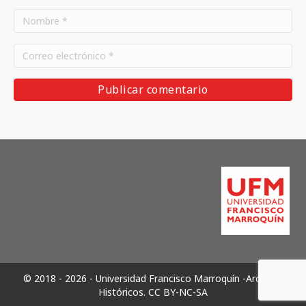
© 2018 - 2026 - Universidad Francisco Marroquín -Archivos
Históricos.
CC BY-NC-SA