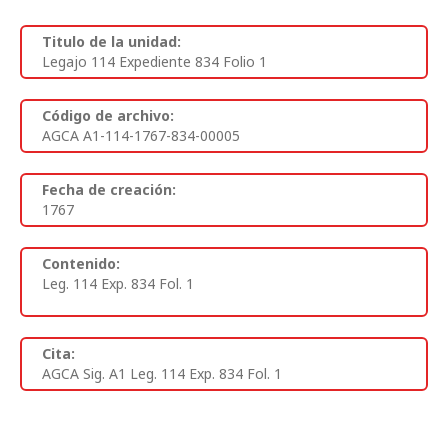
Titulo de la unidad:
Legajo 114 Expediente 834 Folio 1
Código de archivo:
AGCA A1-114-1767-834-00005
Fecha de creación:
1767
Contenido:
Leg. 114 Exp. 834 Fol. 1
Cita:
AGCA Sig. A1 Leg. 114 Exp. 834 Fol. 1