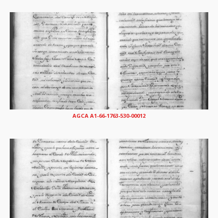
AGCA A1-66-1763-530-00012