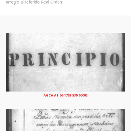
arreglo al referido Real Orden
AGCA A1-66-1763-530-00002