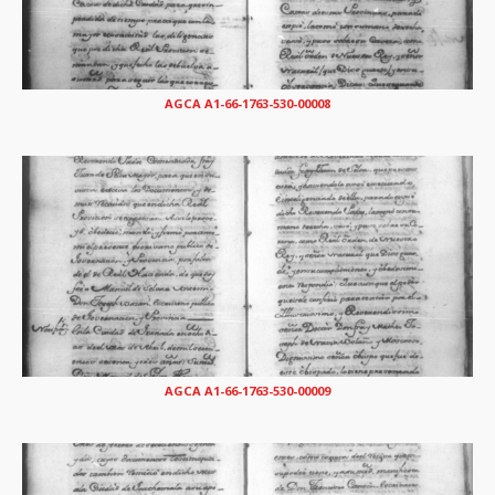
AGCA A1-66-1763-530-00008
AGCA A1-66-1763-530-00009