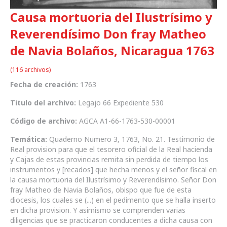
Causa mortuoria del Ilustrísimo y
Reverendísimo Don fray Matheo
de Navia Bolaños, Nicaragua 1763
(116 archivos)
Fecha de creación:
1763
Titulo del archivo:
Legajo 66 Expediente 530
Código de archivo:
AGCA A1-66-1763-530-00001
Temática:
Quaderno Numero 3, 1763, No. 21. Testimonio de
Real provision para que el tesorero oficial de la Real hacienda
y Cajas de estas provincias remita sin perdida de tiempo los
instrumentos y [recados] que hecha menos y el señor fiscal en
la causa mortuoria del Ilustrísimo y Reverendísimo. Señor Don
fray Matheo de Navia Bolaños, obispo que fue de esta
diocesis, los cuales se (...) en el pedimento que se halla inserto
en dicha provision. Y asimismo se comprenden varias
diligencias que se practicaron conducentes a dicha causa con