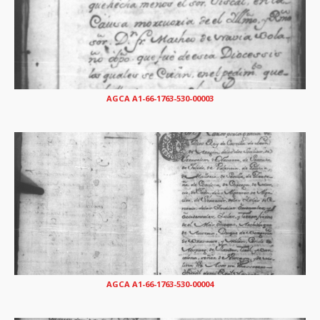
AGCA A1-66-1763-530-00003
AGCA A1-66-1763-530-00004