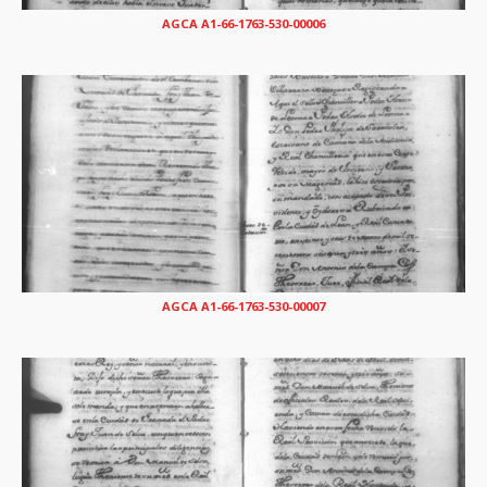
AGCA A1-66-1763-530-00006
AGCA A1-66-1763-530-00007