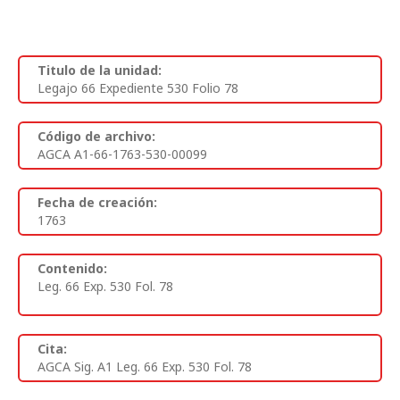
Titulo de la unidad:
Legajo 66 Expediente 530 Folio 78
Código de archivo:
AGCA A1-66-1763-530-00099
Fecha de creación:
1763
Contenido:
Leg. 66 Exp. 530 Fol. 78
Cita:
AGCA Sig. A1 Leg. 66 Exp. 530 Fol. 78