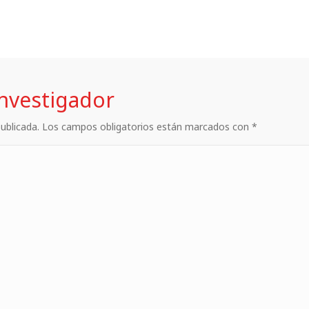
investigador
 publicada. Los campos obligatorios están marcados con *