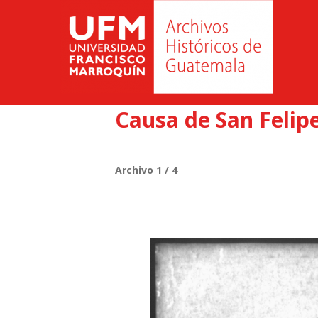
Causa de San Felipe
Archivo 1 / 4