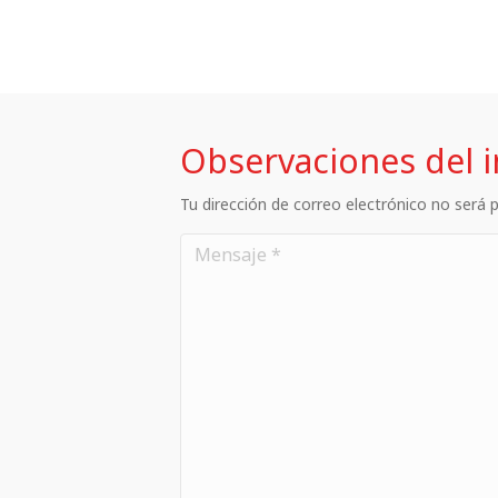
Observaciones del 
Tu dirección de correo electrónico no será