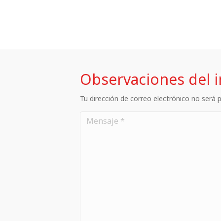
Observaciones del 
Tu dirección de correo electrónico no será