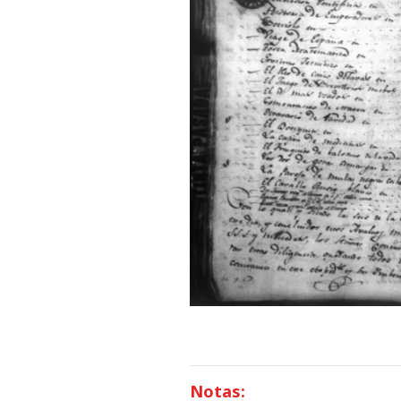
Notas: