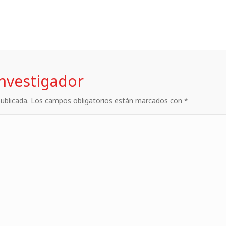
investigador
 publicada. Los campos obligatorios están marcados con *