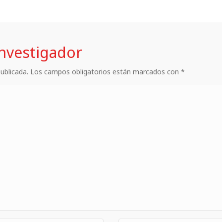
investigador
 publicada. Los campos obligatorios están marcados con *