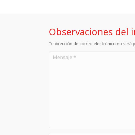
Observaciones del 
Tu dirección de correo electrónico no será