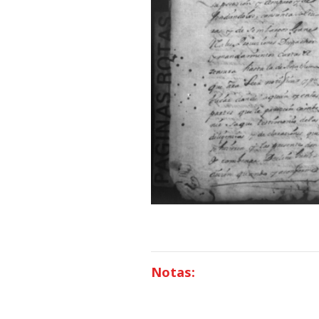
Notas: