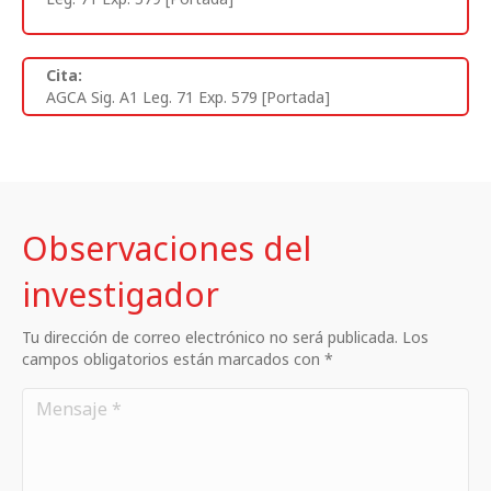
Cita:
AGCA Sig. A1 Leg. 71 Exp. 579 [Portada]
Observaciones del
investigador
Tu dirección de correo electrónico no será publicada. Los
campos obligatorios están marcados con *