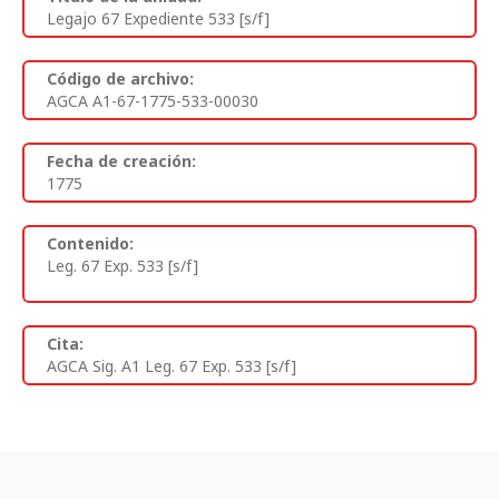
Legajo 67 Expediente 533 [s/f]
Código de archivo:
AGCA A1-67-1775-533-00030
Fecha de creación:
1775
Contenido:
Leg. 67 Exp. 533 [s/f]
Cita:
AGCA Sig. A1 Leg. 67 Exp. 533 [s/f]