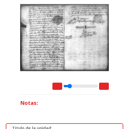
Notas:
Titulo de la unidad: