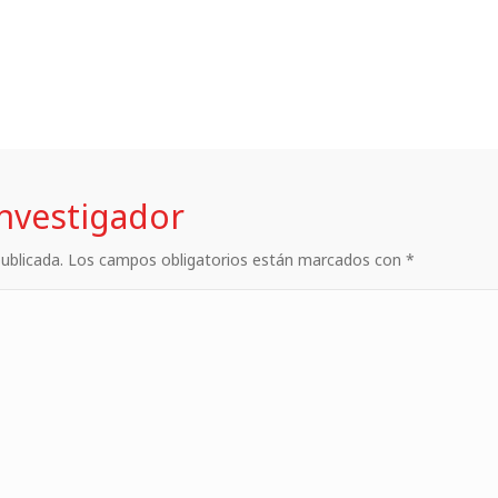
investigador
 publicada. Los campos obligatorios están marcados con *