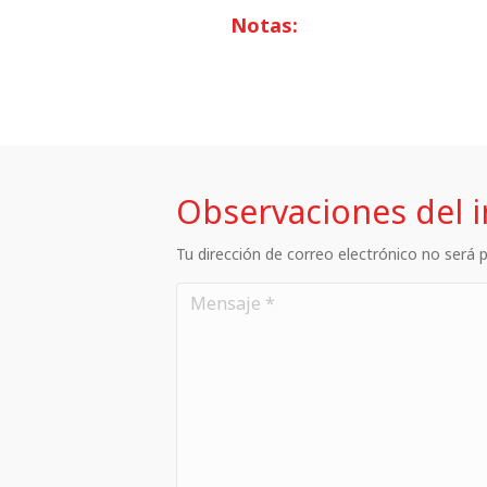
Notas:
Observaciones del 
Tu dirección de correo electrónico no será