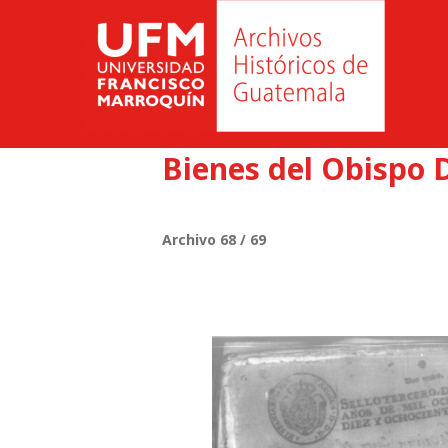
Bienes del Obispo D
Archivo 68 / 69