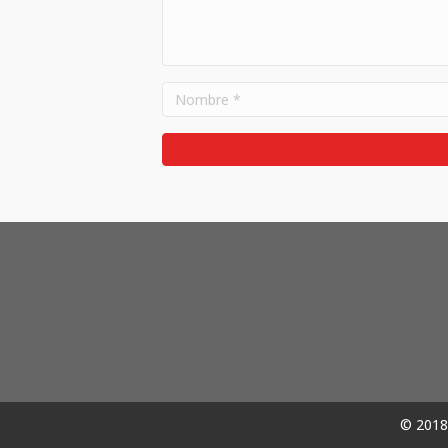
© 2018 