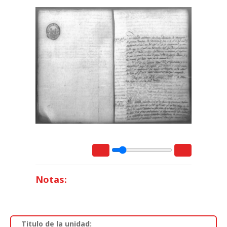
Notas:
Titulo de la unidad: