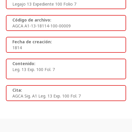
Legajo 13 Expediente 100 Folio 7
Código de archivo:
AGCA A1-13-18114-100-00009
Fecha de creación:
1814
Contenido:
Leg. 13 Exp. 100 Fol. 7
Cita:
AGCA Sig. A1 Leg. 13 Exp. 100 Fol. 7