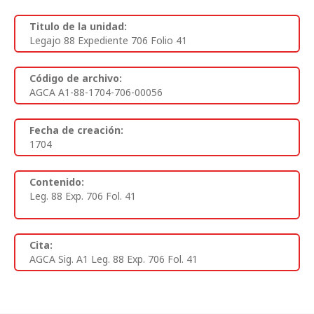
Titulo de la unidad:
Legajo 88 Expediente 706 Folio 41
Código de archivo:
AGCA A1-88-1704-706-00056
Fecha de creación:
1704
Contenido:
Leg. 88 Exp. 706 Fol. 41
Cita:
AGCA Sig. A1 Leg. 88 Exp. 706 Fol. 41