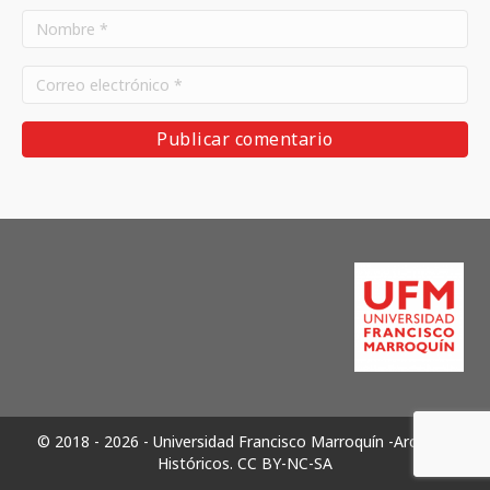
© 2018 - 2026 - Universidad Francisco Marroquín -Archivos
Históricos.
CC BY-NC-SA