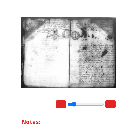
Notas: