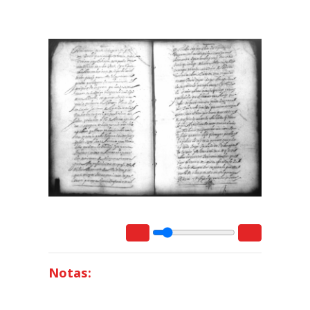
Notas: