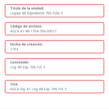
Titulo de la unidad:
Legajo 88 Expediente 706 Folio 5
Código de archivo:
AGCA A1-88-1704-706-00017
Fecha de creación:
1704
Contenido:
Leg. 88 Exp. 706 Fol. 5
Cita:
AGCA Sig. A1 Leg. 88 Exp. 706 Fol. 5