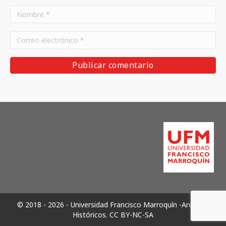
© 2018 - 2026 - Universidad Francisco Marroquín -Archivos
Históricos.
CC BY-NC-SA