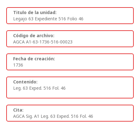
Titulo de la unidad:
Legajo 63 Expediente 516 Folio 46
Código de archivo:
AGCA A1-63-1736-516-00023
Fecha de creación:
1736
Contenido:
Leg. 63 Exped. 516 Fol. 46
Cita:
AGCA Sig. A1 Leg. 63 Exped. 516 Fol. 46