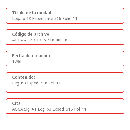
Titulo de la unidad:
Legajo 63 Expediente 516 Folio 11
Código de archivo:
AGCA A1-63-1736-516-00016
Fecha de creación:
1736
Contenido:
Leg. 63 Exped. 516 Fol. 11
Cita:
AGCA Sig. A1 Leg. 63 Exped. 516 Fol. 11