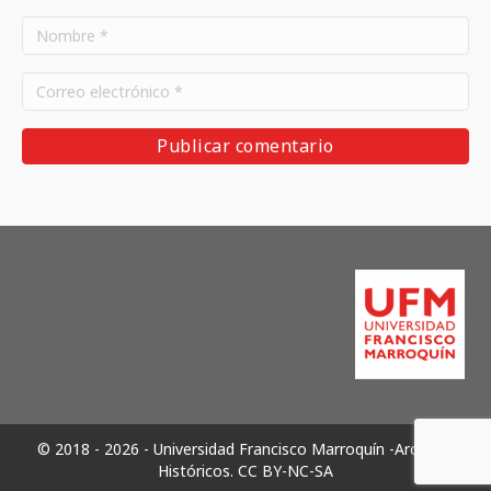
© 2018 - 2026 - Universidad Francisco Marroquín -Archivos
Históricos.
CC BY-NC-SA