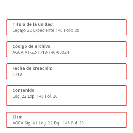
Titulo de la unidad:
Legajo 22 Expediente 146 Folio 20
Código de archivo:
AGCA A1-22-1718-146-00024
Fecha de creación:
1718
Contenido:
Leg. 22 Exp. 146 Fol. 20
Cita:
AGCA Sig. A1 Leg. 22 Exp. 146 Fol. 20