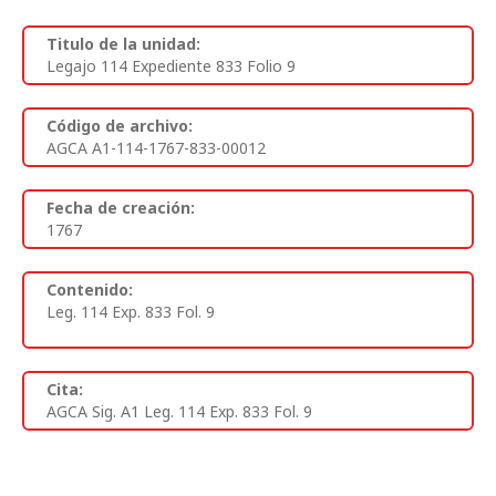
Titulo de la unidad:
Legajo 114 Expediente 833 Folio 9
Código de archivo:
AGCA A1-114-1767-833-00012
Fecha de creación:
1767
Contenido:
Leg. 114 Exp. 833 Fol. 9
Cita:
AGCA Sig. A1 Leg. 114 Exp. 833 Fol. 9