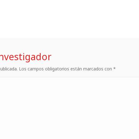
investigador
 publicada. Los campos obligatorios están marcados con *