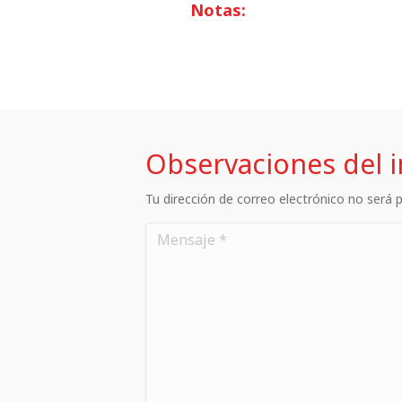
Notas:
Observaciones del 
Tu dirección de correo electrónico no será