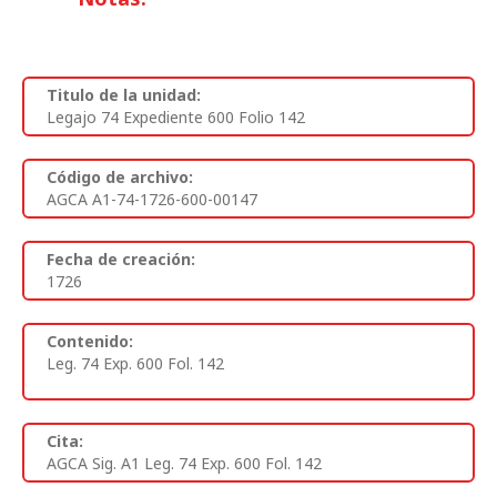
Titulo de la unidad:
Legajo 74 Expediente 600 Folio 142
Código de archivo:
AGCA A1-74-1726-600-00147
Fecha de creación:
1726
Contenido:
Leg. 74 Exp. 600 Fol. 142
Cita:
AGCA Sig. A1 Leg. 74 Exp. 600 Fol. 142